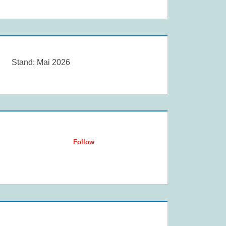
Stand: Mai 2026
Follow