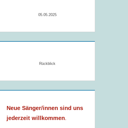
05.05.2025
Rückblick
Neue Sänger/innen sind uns
jederzeit willkommen
.