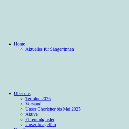
Home
Aktuelles für Sänger/innen
Über uns
Termine 2026
Vorstand
Unser Chorleiter bis Mai 2025
Aktive
Ehrenmitglieder
Unser Imagefilm