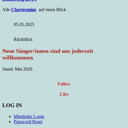
Alle
Chortermine
auf einen Blick
05.05.2025
Rückblick
Neue Sänger/innen sind uns jederzeit
willkommen
.
Stand: Mai 2026
Follow
Like
LOG IN
Mitglieder Login
Password Reset