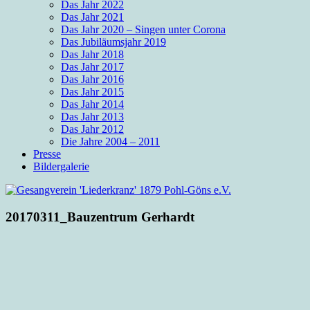
Das Jahr 2022
Das Jahr 2021
Das Jahr 2020 – Singen unter Corona
Das Jubiläumsjahr 2019
Das Jahr 2018
Das Jahr 2017
Das Jahr 2016
Das Jahr 2015
Das Jahr 2014
Das Jahr 2013
Das Jahr 2012
Die Jahre 2004 – 2011
Presse
Bildergalerie
20170311_Bauzentrum Gerhardt