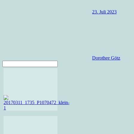
23. Juli 2023
Dorothee Götz