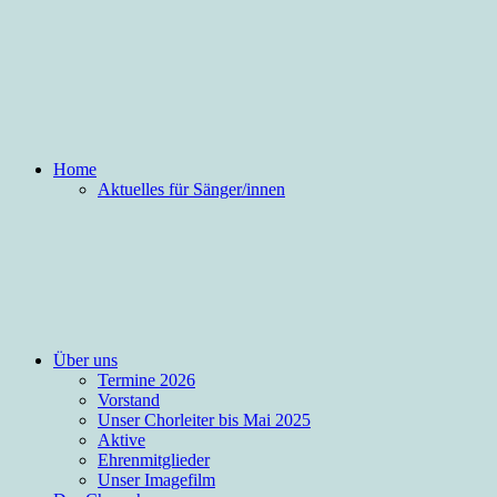
Home
Aktuelles für Sänger/innen
Über uns
Termine 2026
Vorstand
Unser Chorleiter bis Mai 2025
Aktive
Ehrenmitglieder
Unser Imagefilm