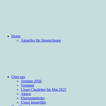
Home
Aktuelles für Sänger/innen
Über uns
Termine 2026
Vorstand
Unser Chorleiter bis Mai 2025
Aktive
Ehrenmitglieder
Unser Imagefilm