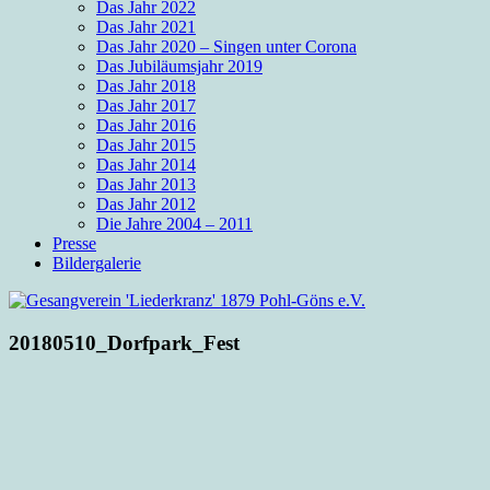
Das Jahr 2022
Das Jahr 2021
Das Jahr 2020 – Singen unter Corona
Das Jubiläumsjahr 2019
Das Jahr 2018
Das Jahr 2017
Das Jahr 2016
Das Jahr 2015
Das Jahr 2014
Das Jahr 2013
Das Jahr 2012
Die Jahre 2004 – 2011
Presse
Bildergalerie
20180510_Dorfpark_Fest