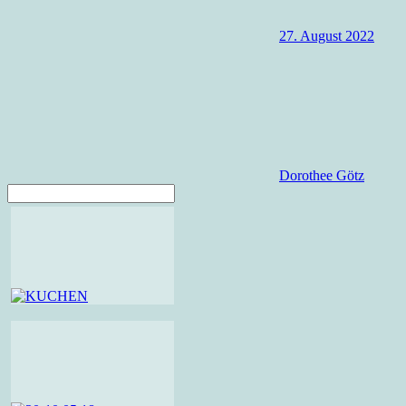
27. August 2022
Dorothee Götz