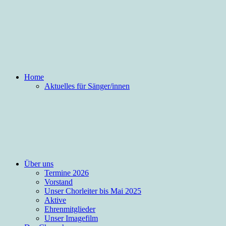
Home
Aktuelles für Sänger/innen
Über uns
Termine 2026
Vorstand
Unser Chorleiter bis Mai 2025
Aktive
Ehrenmitglieder
Unser Imagefilm