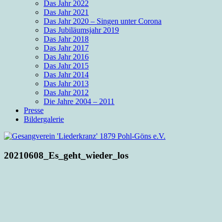
Das Jahr 2022
Das Jahr 2021
Das Jahr 2020 – Singen unter Corona
Das Jubiläumsjahr 2019
Das Jahr 2018
Das Jahr 2017
Das Jahr 2016
Das Jahr 2015
Das Jahr 2014
Das Jahr 2013
Das Jahr 2012
Die Jahre 2004 – 2011
Presse
Bildergalerie
20210608_Es_geht_wieder_los