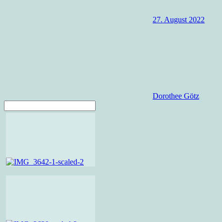
27. August 2022
Dorothee Götz