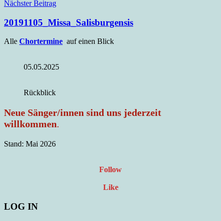
Nächster Beitrag
20191105_Missa_Salisburgensis
Alle
Chortermine
auf einen Blick
05.05.2025
Rückblick
Neue Sänger/innen sind uns jederzeit
willkommen
.
Stand: Mai 2026
Follow
Like
LOG IN