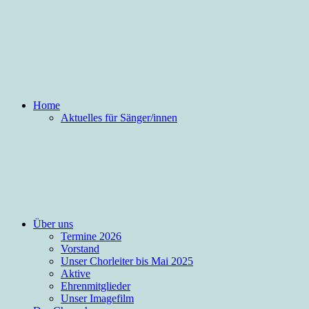
Home
Aktuelles für Sänger/innen
Über uns
Termine 2026
Vorstand
Unser Chorleiter bis Mai 2025
Aktive
Ehrenmitglieder
Unser Imagefilm