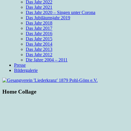
Das Jahr 2022
Das Jahr 2021
Das Jahr 2020 – Singen unter Corona
Das Jubiläumsjahr 2019
Das Jahr 2018
Das Jahr 2017
Das Jahr 2016
Das Jahr 2015
Das Jahr 2014
Das Jahr 2013
Das Jahr 2012
Die Jahre 2004 – 2011
Presse
Bildergalerie
Home Collage