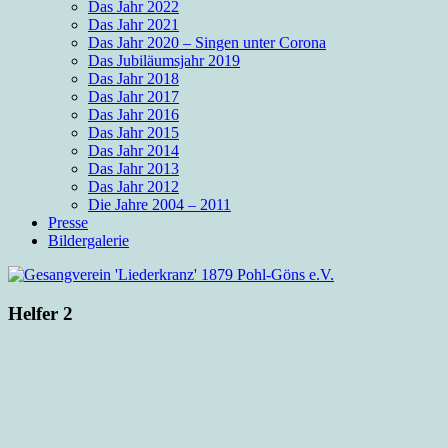
Das Jahr 2022
Das Jahr 2021
Das Jahr 2020 – Singen unter Corona
Das Jubiläumsjahr 2019
Das Jahr 2018
Das Jahr 2017
Das Jahr 2016
Das Jahr 2015
Das Jahr 2014
Das Jahr 2013
Das Jahr 2012
Die Jahre 2004 – 2011
Presse
Bildergalerie
Helfer 2