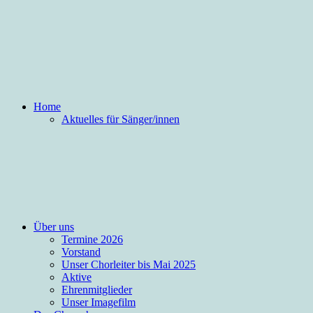
Home
Aktuelles für Sänger/innen
Über uns
Termine 2026
Vorstand
Unser Chorleiter bis Mai 2025
Aktive
Ehrenmitglieder
Unser Imagefilm