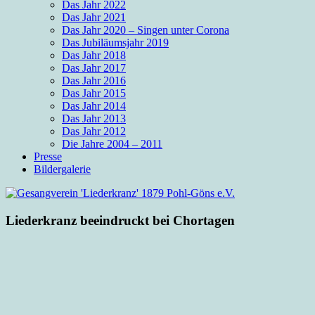
Das Jahr 2022
Das Jahr 2021
Das Jahr 2020 – Singen unter Corona
Das Jubiläumsjahr 2019
Das Jahr 2018
Das Jahr 2017
Das Jahr 2016
Das Jahr 2015
Das Jahr 2014
Das Jahr 2013
Das Jahr 2012
Die Jahre 2004 – 2011
Presse
Bildergalerie
Liederkranz beeindruckt bei Chortagen