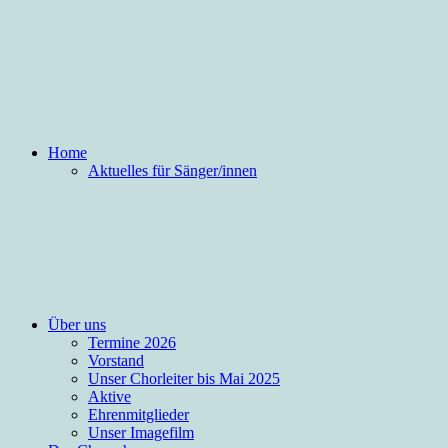
Home
Aktuelles für Sänger/innen
Über uns
Termine 2026
Vorstand
Unser Chorleiter bis Mai 2025
Aktive
Ehrenmitglieder
Unser Imagefilm